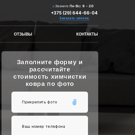
9 - 20
Звоните
Пн-Вс:
+375 (29) 644-66-04
Заказать звонок
ОТЗЫВЫ
КОНТАКТЫ
Заполните форму и
рассчитайте
стоимость химчистки
ковра по фото
Прикрепить фото