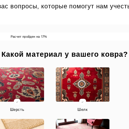
ас вопросы, которые помогут нам учест
17
Расчет пройден на
%
 Какой материал у вашего ковра?
Шерсть
Шелк