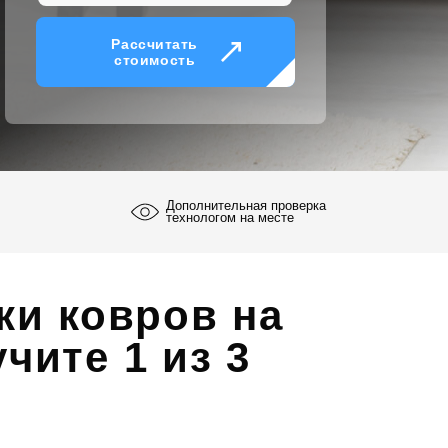
Рассчитать
стоимость
Дополнительная проверка
технологом на месте
ки ковров на
чите 1 из 3