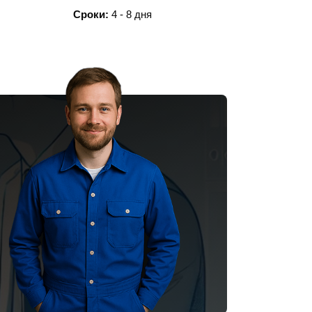
Сроки:
4 - 8 дней