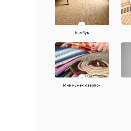
Бамбук
Мне нужен оверлок