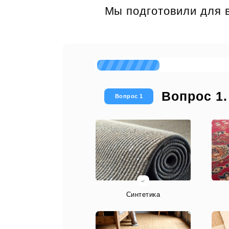
Мы подготовили для в
Вопрос 1.
Вопрос 1
Синтетика